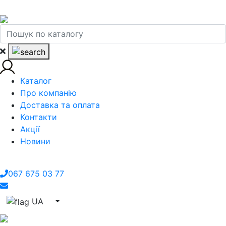
Каталог
Про компанію
Доставка та оплата
Контакти
Акції
Новини
067 675 03 77
UA