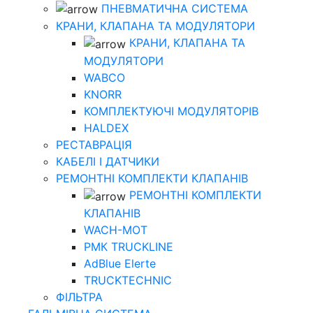
ПНЕВМАТИЧНА СИСТЕМА
КРАНИ, КЛАПАНА ТА МОДУЛЯТОРИ
КРАНИ, КЛАПАНА ТА
МОДУЛЯТОРИ
WABCO
KNORR
КОМПЛЕКТУЮЧІ МОДУЛЯТОРІВ
HALDEX
РЕСТАВРАЦІЯ
КАБЕЛІ І ДАТЧИКИ
РЕМОНТНІ КОМПЛЕКТИ КЛАПАНІВ
РЕМОНТНІ КОМПЛЕКТИ
КЛАПАНІВ
WACH-MOT
РМК TRUCKLINE
AdBlue Elerte
TRUCKTECHNIC
ФІЛЬТРА