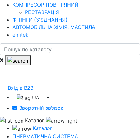
КОМПРЕСОР ПОВІТРЯНИЙ
РЕСТАВРАЦІЯ
ФІТІНГИ (З'ЄДНАННЯ)
АВТОМОБІЛЬНА ХІМІЯ, МАСТИЛА
emitek
Вхід в B2B
UA
Зворотній зв'язок
Каталог
Каталог
ПНЕВМАТИЧНА СИСТЕМА