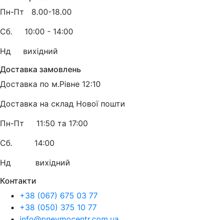
Пн-Пт 8.00-18.00
Сб.
10:00 - 14:00
Нд в
ихідний
Доставка замовлень
Доставка по м.Рівне 12:10
Доставка на склад Нової пошти
Пн-Пт 11:50 та 17:00
Сб. 14:00
Нд вихідний
Контакти
+38 (067) 675 03 77
+38 (050) 375 10 77
info@pnevmocentr.com.ua