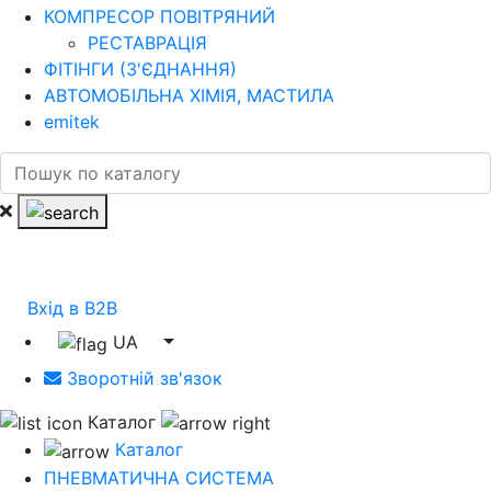
КОМПРЕСОР ПОВІТРЯНИЙ
РЕСТАВРАЦІЯ
ФІТІНГИ (З'ЄДНАННЯ)
АВТОМОБІЛЬНА ХІМІЯ, МАСТИЛА
emitek
Вхід в B2B
UA
Зворотній зв'язок
Каталог
Каталог
ПНЕВМАТИЧНА СИСТЕМА