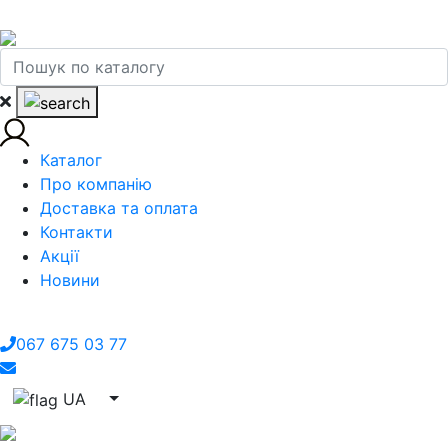
Каталог
Про компанію
Доставка та оплата
Контакти
Акції
Новини
067 675 03 77
UA