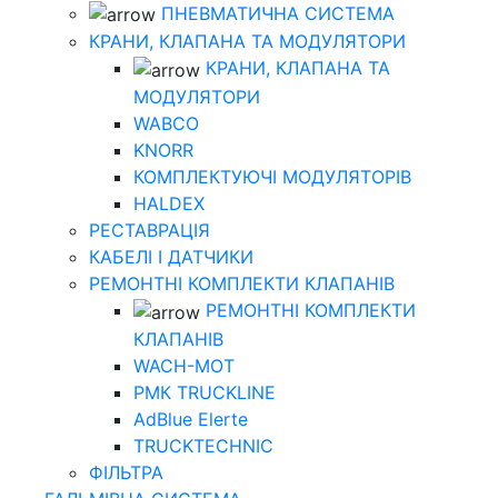
ПНЕВМАТИЧНА СИСТЕМА
КРАНИ, КЛАПАНА ТА МОДУЛЯТОРИ
КРАНИ, КЛАПАНА ТА
МОДУЛЯТОРИ
WABCO
KNORR
КОМПЛЕКТУЮЧІ МОДУЛЯТОРІВ
HALDEX
РЕСТАВРАЦІЯ
КАБЕЛІ І ДАТЧИКИ
РЕМОНТНІ КОМПЛЕКТИ КЛАПАНІВ
РЕМОНТНІ КОМПЛЕКТИ
КЛАПАНІВ
WACH-MOT
РМК TRUCKLINE
AdBlue Elerte
TRUCKTECHNIC
ФІЛЬТРА