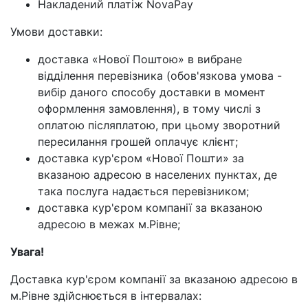
Накладений платіж NovaPay
Умови доставки:
доставка «Нової Поштою» в вибране
відділення перевізника (обов'язкова умова -
вибір даного способу доставки в момент
оформлення замовлення), в тому числі з
оплатою післяплатою, при цьому зворотний
пересилання грошей оплачує клієнт;
доставка кур'єром «Нової Пошти» за
вказаною адресою в населених пунктах, де
така послуга надається перевізником;
доставка кур'єром компанії за вказаною
адресою в межах м.Рівне;
Увага!
Доставка кур'єром компанії за вказаною адресою в
м.Рівне здійснюється в інтервалах: