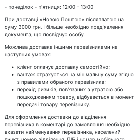
- понеділок - п'ятниця: 12:00 - 13:00
При доставці «Новою Поштою» післяплатою на
суму 3000 грн. і більше необхідно пред'явлення
документа, що посвідчує особу.
Можлива доставка іншими перевізниками на
наступних умовах:
клієнт оплачує доставку самостійно;
вантаж страхується на мінімальну суму згідно
з правилами обраного перевізника;
перехід ризиків, пов'язаних з утратою або
пошкодженням товару, відбувається в момент
передачі товару перевізнику.
Для оформлення доставки до відділення
перевізника в коментарі до замовлення необхідно
вказати найменування перевізника, населений
пункт, номер відділення, ПІБ і номер мобільного