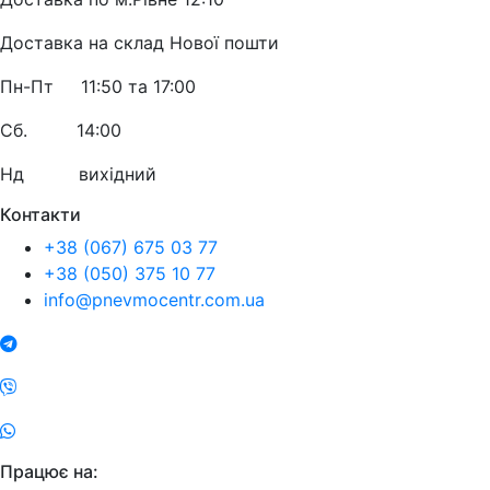
Доставка на склад Нової пошти
Пн-Пт 11:50 та 17:00
Сб. 14:00
Нд вихідний
Контакти
+38 (067) 675 03 77
+38 (050) 375 10 77
info@pnevmocentr.com.ua
Працює на: