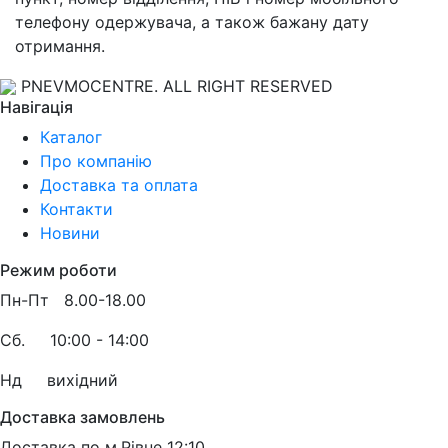
телефону одержувача, а також бажану дату
отримання.
PNEVMOCENTRE. ALL RIGHT RESERVED
Навігація
Каталог
Про компанію
Доставка та оплата
Контакти
Новини
Режим роботи
Пн-Пт 8.00-18.00
Сб.
10:00 - 14:00
Нд в
ихідний
Доставка замовлень
Доставка по м.Рівне 12:10