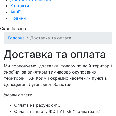
Контакти
Акції
Новини
Скопійовано
Головна
Доставка та оплата
Доставка та оплата
Ми пропонуємо доставку товару по всій території
України, за винятком тимчасово окупованих
територій - АР Крим і окремих населених пунктів
Донецької і Луганської областей.
Умови оплати:
Оплата на рахунок ФОП
Оплата на карту ФОП АТ КБ "Приватбанк"