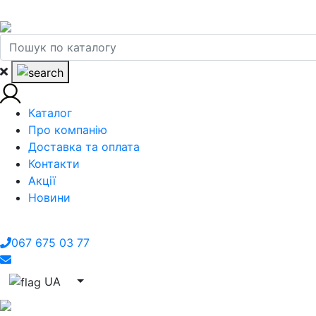
Каталог
Про компанію
Доставка та оплата
Контакти
Акції
Новини
067 675 03 77
UA