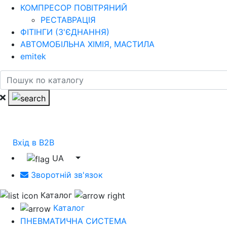
КОМПРЕСОР ПОВІТРЯНИЙ
РЕСТАВРАЦІЯ
ФІТІНГИ (З'ЄДНАННЯ)
АВТОМОБІЛЬНА ХІМІЯ, МАСТИЛА
emitek
Вхід в B2B
UA
Зворотній зв'язок
Каталог
Каталог
ПНЕВМАТИЧНА СИСТЕМА