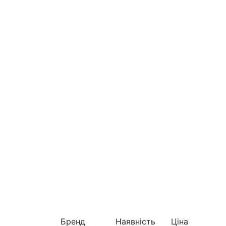
Бренд
Наявність
Ціна