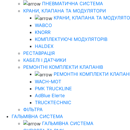
ПНЕВМАТИЧНА СИСТЕМА
КРАНИ, КЛАПАНА ТА МОДУЛЯТОРИ
КРАНИ, КЛАПАНА ТА МОДУЛЯТ
WABCO
KNORR
КОМПЛЕКТУЮЧІ МОДУЛЯТОРІВ
HALDEX
РЕСТАВРАЦІЯ
КАБЕЛІ І ДАТЧИКИ
РЕМОНТНІ КОМПЛЕКТИ КЛАПАНІВ
РЕМОНТНІ КОМПЛЕКТИ КЛАПАН
WACH-MOT
РМК TRUCKLINE
AdBlue Elerte
TRUCKTECHNIC
ФІЛЬТРА
ГАЛЬМІВНА СИСТЕМА
ГАЛЬМІВНА СИСТЕМА