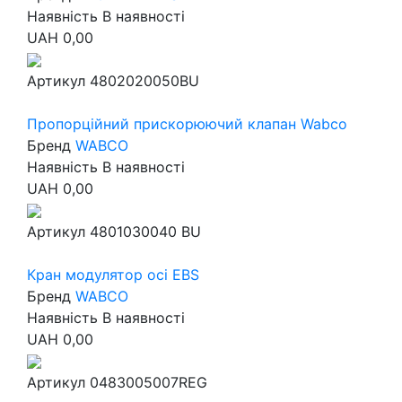
Наявність
В наявності
UAH
0,00
Артикул
4802020050BU
Пропорційний прискорюючий клапан Wabco
Бренд
WABCO
Наявність
В наявності
UAH
0,00
Артикул
4801030040 BU
Кран модулятор осі EBS
Бренд
WABCO
Наявність
В наявності
UAH
0,00
Артикул
0483005007REG