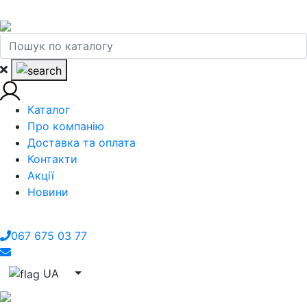
Каталог
Про компанію
Доставка та оплата
Контакти
Акції
Новини
067 675 03 77
UA