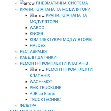
ПНЕВМАТИЧНА СИСТЕМА
КРАНИ, КЛАПАНА ТА МОДУЛЯТОРИ
КРАНИ, КЛАПАНА ТА
МОДУЛЯТОРИ
WABCO
KNORR
КОМПЛЕКТУЮЧІ МОДУЛЯТОРІВ
HALDEX
РЕСТАВРАЦІЯ
КАБЕЛІ І ДАТЧИКИ
РЕМОНТНІ КОМПЛЕКТИ КЛАПАНІВ
РЕМОНТНІ КОМПЛЕКТИ
КЛАПАНІВ
WACH-MOT
РМК TRUCKLINE
AdBlue Elerte
TRUCKTECHNIC
ФІЛЬТРА