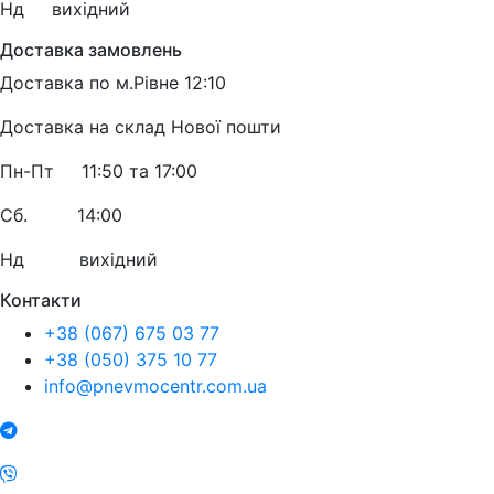
Нд в
ихідний
Доставка замовлень
Доставка по м.Рівне 12:10
Доставка на склад Нової пошти
Пн-Пт 11:50 та 17:00
Сб. 14:00
Нд вихідний
Контакти
+38 (067) 675 03 77
+38 (050) 375 10 77
info@pnevmocentr.com.ua