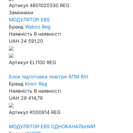
Артикул
4801020330 REG
Замінники
МОДУЛЯТОР EBS
Бренд
Wabco Reg
Наявність
В наявності
UAH
24 591,20
Артикул
EL1100 REG
Блок підготовки повітря АПМ RVI
Бренд
Knorr Reg
Наявність
В наявності
UAH
29 414,79
Артикул
K000914 REG
МОДУЛЯТОР EBS ОДНОКАНАЛЬНИЙ