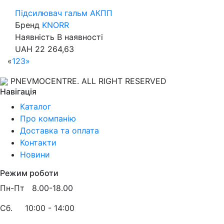
Підсилювач гальм АКПП
Бренд
KNORR
Наявність
В наявності
UAH
22 264,63
«
1
2
3
»
PNEVMOCENTRE. ALL RIGHT RESERVED
Навігація
Каталог
Про компанію
Доставка та оплата
Контакти
Новини
Режим роботи
Пн-Пт 8.00-18.00
Сб.
10:00 - 14:00