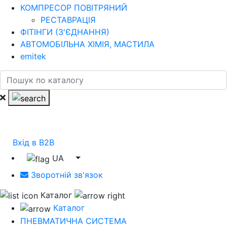
КОМПРЕСОР ПОВІТРЯНИЙ
РЕСТАВРАЦІЯ
ФІТІНГИ (З'ЄДНАННЯ)
АВТОМОБІЛЬНА ХІМІЯ, МАСТИЛА
emitek
Вхід в B2B
UA
Зворотній зв'язок
Каталог
Каталог
ПНЕВМАТИЧНА СИСТЕМА